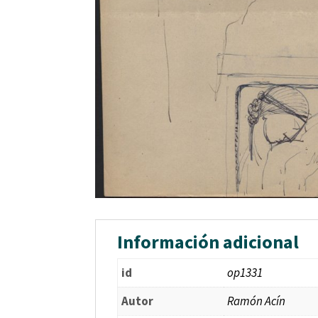
Información adicional
id
op1331
Autor
Ramón Acín