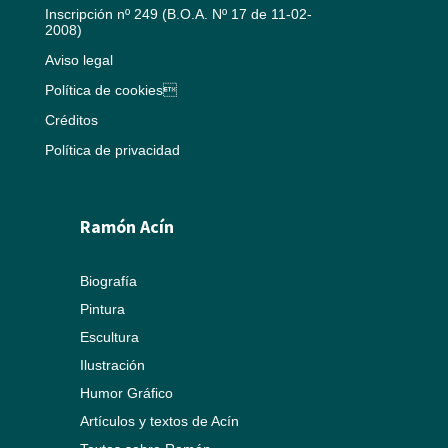
Inscripción nº 249 (B.O.A. Nº 17 de 11-02-
2008)
Aviso legal
Política de cookies
Créditos
Política de privacidad
Ramón Acín
Biografía
Pintura
Escultura
Ilustración
Humor Gráfico
Artículos y textos de Acín