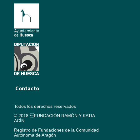
Contacto
Todos los derechos reservados
© 2018 FUNDACIÓN RAMÓN Y KATIA
ACÍN
Registro de Fundaciones de la Comunidad
Autónoma de Aragón