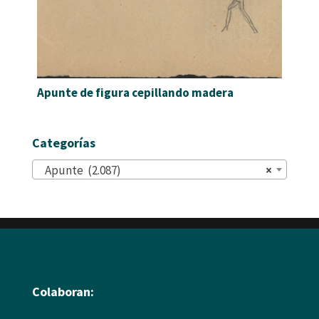
Apunte de figura cepillando madera
Categorías
Apunte (2.087)
×
Colaboran: