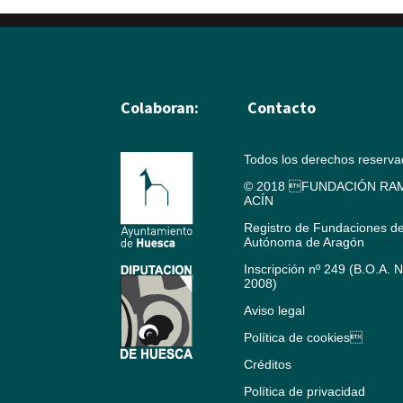
Colaboran:
Contacto
Todos los derechos reserv
© 2018 FUNDACIÓN RAM
ACÍN
Registro de Fundaciones d
Autónoma de Aragón
Inscripción nº 249 (B.O.A. 
2008)
Aviso legal
Política de cookies
Créditos
Política de privacidad