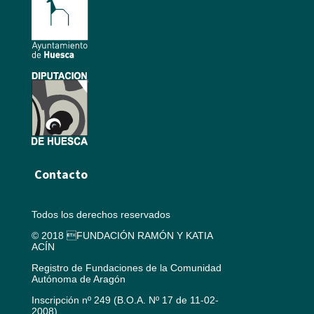
Contacto
Todos los derechos reservados
© 2018 FUNDACIÓN RAMÓN Y KATIA
ACÍN
Registro de Fundaciones de la Comunidad
Autónoma de Aragón
Inscripción nº 249 (B.O.A. Nº 17 de 11-02-
2008)