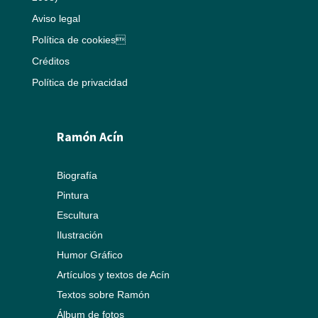
Aviso legal
Política de cookies
Créditos
Política de privacidad
Ramón Acín
Biografía
Pintura
Escultura
Ilustración
Humor Gráfico
Artículos y textos de Acín
Textos sobre Ramón
Álbum de fotos