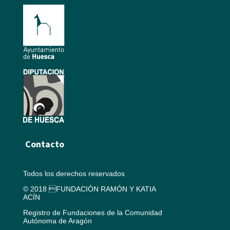
Contacto
Todos los derechos reservados
© 2018 FUNDACIÓN RAMÓN Y KATIA
ACÍN
Registro de Fundaciones de la Comunidad
Autónoma de Aragón