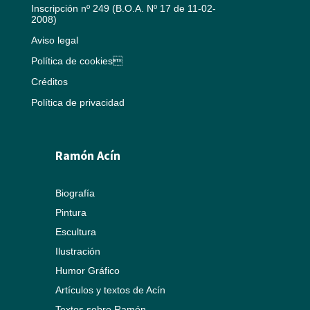
Inscripción nº 249 (B.O.A. Nº 17 de 11-02-
2008)
Aviso legal
Política de cookies
Créditos
Política de privacidad
Ramón Acín
Biografía
Pintura
Escultura
Ilustración
Humor Gráfico
Artículos y textos de Acín
Textos sobre Ramón