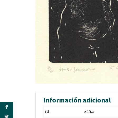
Información adicional
id
kt105