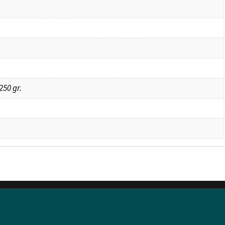
250 gr.