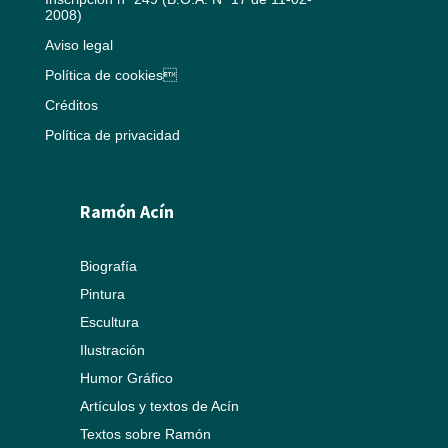
2008)
Aviso legal
Política de cookies
Créditos
Política de privacidad
Ramón Acín
Biografía
Pintura
Escultura
Ilustración
Humor Gráfico
Artículos y textos de Acín
Textos sobre Ramón