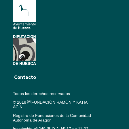
Contacto
Todos los derechos reservados
© 2018 FUNDACIÓN RAMÓN Y KATIA
ACÍN
Registro de Fundaciones de la Comunidad
Autónoma de Aragón
Inscripción nº 249 (B.O.A. Nº 17 de 11-02-