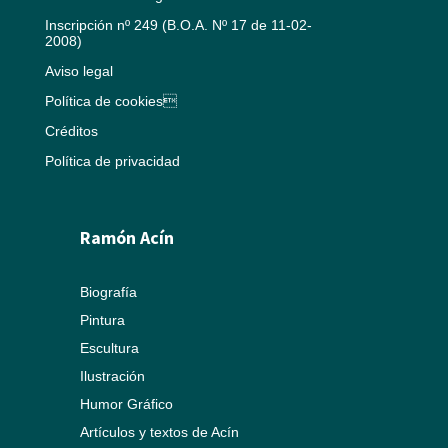
Inscripción nº 249 (B.O.A. Nº 17 de 11-02-
2008)
Aviso legal
Política de cookies
Créditos
Política de privacidad
Ramón Acín
Biografía
Pintura
Escultura
Ilustración
Humor Gráfico
Artículos y textos de Acín