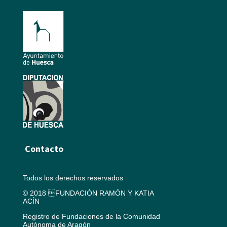
Contacto
Todos los derechos reservados
© 2018 FUNDACIÓN RAMÓN Y KATIA
ACÍN
Registro de Fundaciones de la Comunidad
Autónoma de Aragón