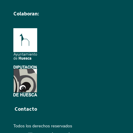
Colaboran:
Contacto
Todos los derechos reservados