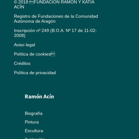
© 2018 FUNDACIÓN RAMÓN Y KATIA
ACÍN
Registro de Fundaciones de la Comunidad
Autónoma de Aragón
Inscripción nº 249 (B.O.A. Nº 17 de 11-02-
2008)
Aviso legal
Política de cookies
Créditos
Política de privacidad
Ramón Acín
Biografía
Pintura
Escultura