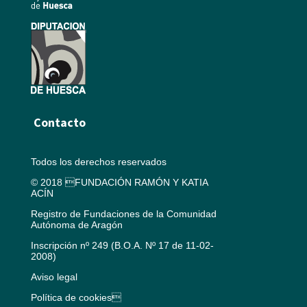
Contacto
Todos los derechos reservados
© 2018 FUNDACIÓN RAMÓN Y KATIA
ACÍN
Registro de Fundaciones de la Comunidad
Autónoma de Aragón
Inscripción nº 249 (B.O.A. Nº 17 de 11-02-
2008)
Aviso legal
Política de cookies