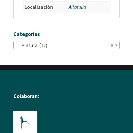
Localización
Altafulla
Categorías
Pintura (12)
×
Colaboran: