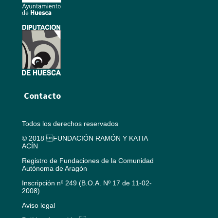
Contacto
Todos los derechos reservados
© 2018 FUNDACIÓN RAMÓN Y KATIA
ACÍN
Registro de Fundaciones de la Comunidad
Autónoma de Aragón
Inscripción nº 249 (B.O.A. Nº 17 de 11-02-
2008)
Aviso legal