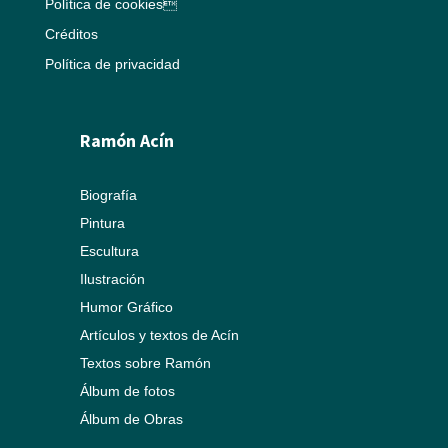
Política de cookies
Créditos
Política de privacidad
Ramón Acín
Biografía
Pintura
Escultura
Ilustración
Humor Gráfico
Artículos y textos de Acín
Textos sobre Ramón
Álbum de fotos
Álbum de Obras