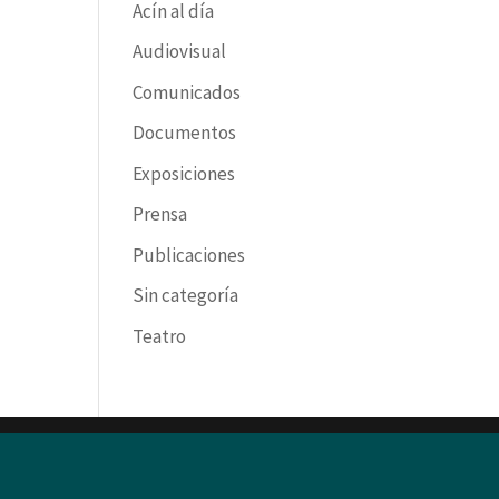
Acín al día
Audiovisual
Comunicados
Documentos
Exposiciones
Prensa
Publicaciones
Sin categoría
Teatro