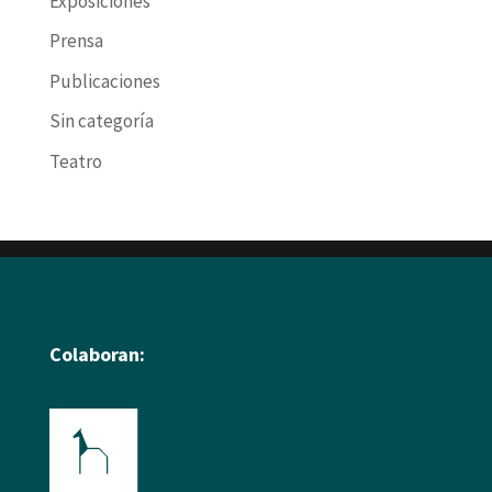
Exposiciones
Prensa
Publicaciones
Sin categoría
Teatro
Colaboran: