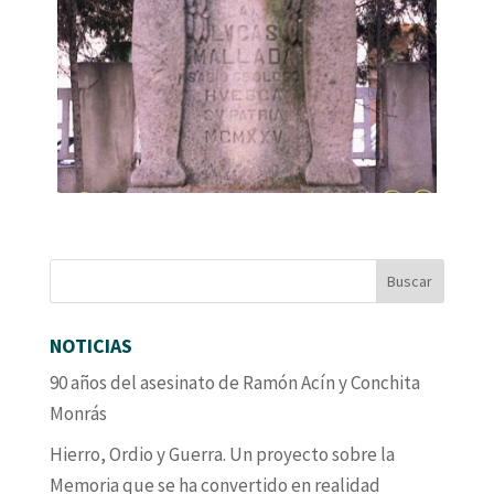
NOTICIAS
90 años del asesinato de Ramón Acín y Conchita
Monrás
Hierro, Ordio y Guerra. Un proyecto sobre la
Memoria que se ha convertido en realidad