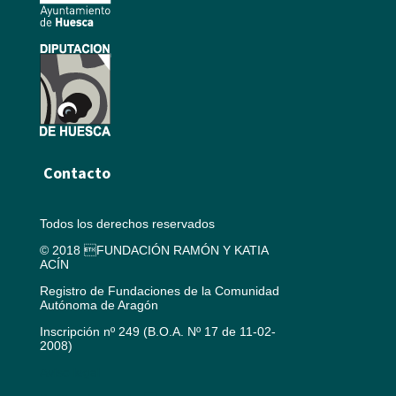
Contacto
Todos los derechos reservados
© 2018 FUNDACIÓN RAMÓN Y KATIA
ACÍN
Registro de Fundaciones de la Comunidad
Autónoma de Aragón
Inscripción nº 249 (B.O.A. Nº 17 de 11-02-
2008)
Aviso legal