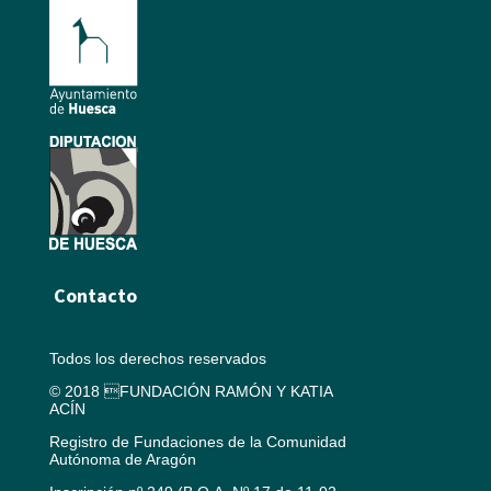
Contacto
Todos los derechos reservados
© 2018 FUNDACIÓN RAMÓN Y KATIA
ACÍN
Registro de Fundaciones de la Comunidad
Autónoma de Aragón