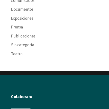
Comunicados
Documentos
Exposiciones
Prensa
Publicaciones
Sin categoría
Teatro
Colaboran: