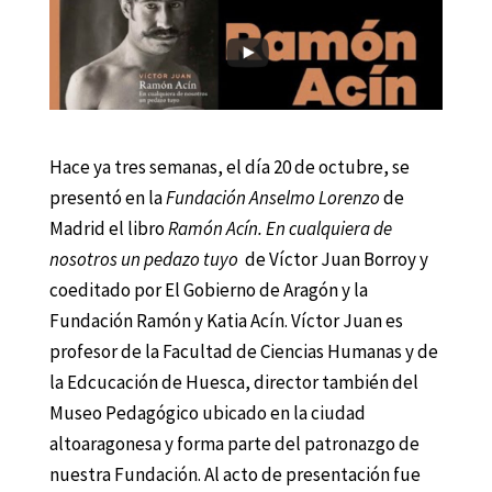
Hace ya tres semanas, el día 20 de octubre, se
presentó en la
Fundación Anselmo Lorenzo
de
Madrid el libro
Ramón Acín. En cualquiera de
nosotros un pedazo tuyo
de Víctor Juan Borroy y
coeditado por El Gobierno de Aragón y la
Fundación Ramón y Katia Acín. Víctor Juan es
profesor de la Facultad de Ciencias Humanas y de
la Edcucación de Huesca, director también del
Museo Pedagógico ubicado en la ciudad
altoaragonesa y forma parte del patronazgo de
nuestra Fundación. Al acto de presentación fue