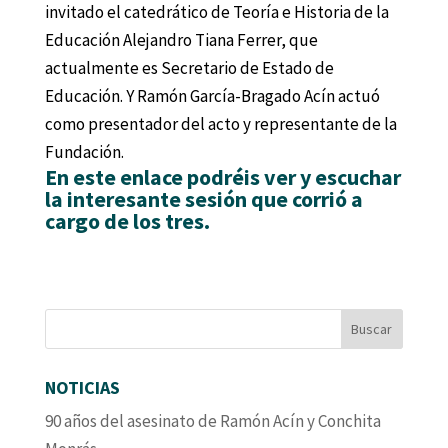
invitado el catedrático de Teoría e Historia de la
Educación Alejandro Tiana Ferrer, que
actualmente es Secretario de Estado de
Educación. Y Ramón García-Bragado Acín actuó
como presentador del acto y representante de la
Fundación.
En este enlace podréis ver y escuchar
la interesante sesión que corrió a
cargo de los tres.
NOTICIAS
90 años del asesinato de Ramón Acín y Conchita