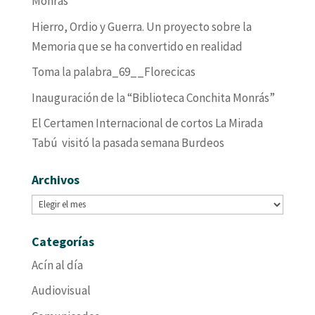
Monrás
Hierro, Ordio y Guerra. Un proyecto sobre la
Memoria que se ha convertido en realidad
Toma la palabra_69__Florecicas
Inauguración de la “Biblioteca Conchita Monrás”
El Certamen Internacional de cortos La Mirada
Tabú visitó la pasada semana Burdeos
Archivos
Archivos
Categorías
Acín al día
Audiovisual