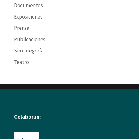
Documentos
Exposiciones
Prensa
Publicaciones
Sin categoría
Teatro
Colaboran: