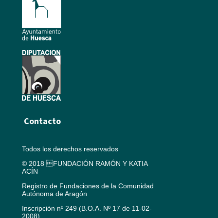
Contacto
Todos los derechos reservados
© 2018 FUNDACIÓN RAMÓN Y KATIA
ACÍN
Registro de Fundaciones de la Comunidad
Autónoma de Aragón
Inscripción nº 249 (B.O.A. Nº 17 de 11-02-
2008)