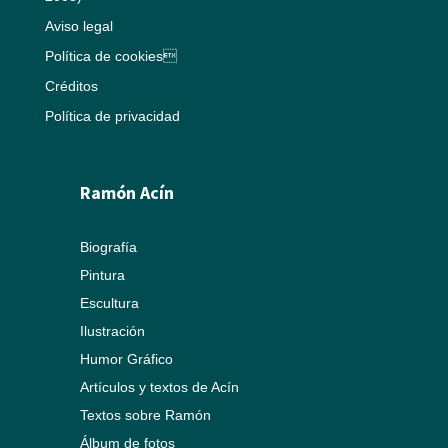
Aviso legal
Política de cookies
Créditos
Política de privacidad
Ramón Acín
Biografía
Pintura
Escultura
Ilustración
Humor Gráfico
Artículos y textos de Acín
Textos sobre Ramón
Álbum de fotos