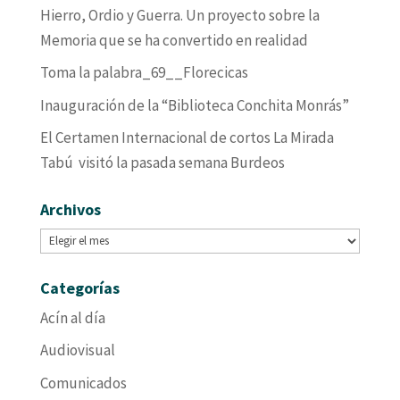
Hierro, Ordio y Guerra. Un proyecto sobre la
Memoria que se ha convertido en realidad
Toma la palabra_69__Florecicas
Inauguración de la “Biblioteca Conchita Monrás”
El Certamen Internacional de cortos La Mirada
Tabú visitó la pasada semana Burdeos
Archivos
Archivos
Categorías
Acín al día
Audiovisual
Comunicados