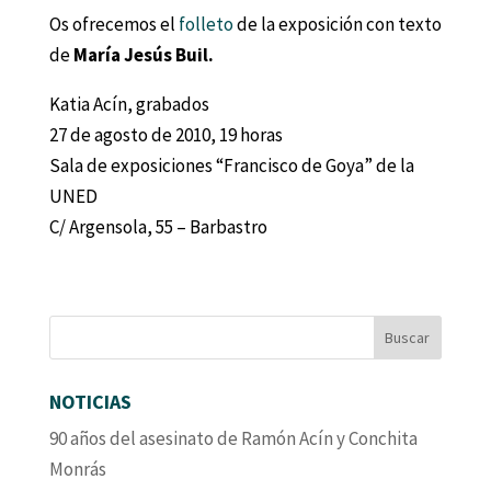
Os ofrecemos el
folleto
de la exposición con texto
de
María Jesús Buil.
Katia Acín, grabados
27 de agosto de 2010, 19 horas
Sala de exposiciones “Francisco de Goya” de la
UNED
C/ Argensola, 55 – Barbastro
NOTICIAS
90 años del asesinato de Ramón Acín y Conchita
Monrás