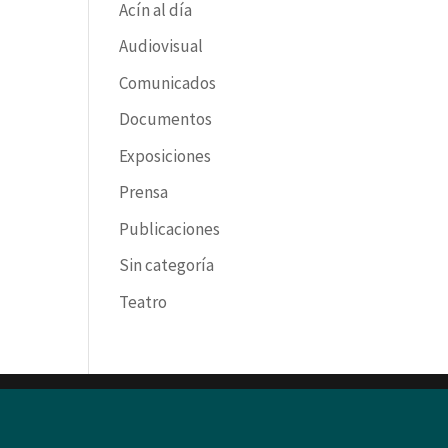
Acín al día
Audiovisual
Comunicados
Documentos
Exposiciones
Prensa
Publicaciones
Sin categoría
Teatro