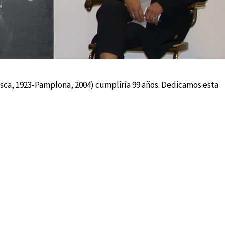
esca, 1923-Pamplona, 2004) cumpliría 99 años. Dedicamos esta