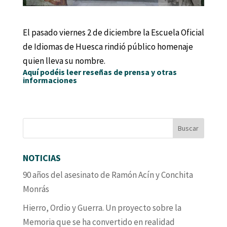
El pasado viernes 2 de diciembre la Escuela Oficial
de Idiomas de Huesca rindió público homenaje
quien lleva su nombre.
Aquí podéis leer reseñas de prensa y otras
informaciones
NOTICIAS
90 años del asesinato de Ramón Acín y Conchita
Monrás
Hierro, Ordio y Guerra. Un proyecto sobre la
Memoria que se ha convertido en realidad