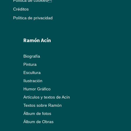
Política de cookies
Créditos
Política de privacidad
Ramón Acín
Biografía
Pintura
Escultura
Ilustración
Humor Gráfico
Artículos y textos de Acín
Textos sobre Ramón
Álbum de fotos
Álbum de Obras