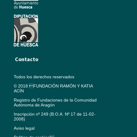
Contacto
Todos los derechos reservados
© 2018 FUNDACIÓN RAMÓN Y KATIA
ACÍN
Registro de Fundaciones de la Comunidad
Autónoma de Aragón
Inscripción nº 249 (B.O.A. Nº 17 de 11-02-
2008)
Aviso legal