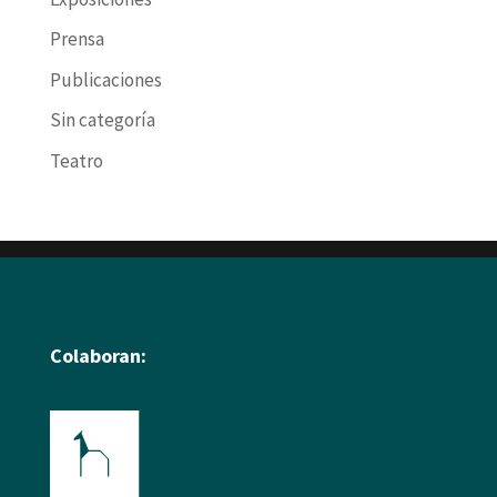
Prensa
Publicaciones
Sin categoría
Teatro
Colaboran: