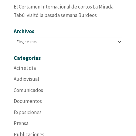
El Certamen Internacional de cortos La Mirada
Tabú visitó la pasada semana Burdeos
Archivos
Archivos
Categorías
Acín al día
Audiovisual
Comunicados
Documentos
Exposiciones
Prensa
Publicaciones