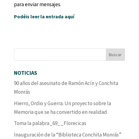
para enviar mensajes.
Podéis leer la entrada aquí
NOTICIAS
90 años del asesinato de Ramón Acín y Conchita
Monrás
Hierro, Ordio y Guerra. Un proyecto sobre la
Memoria que se ha convertido en realidad
Toma la palabra_69__Florecicas
Inauguración de la “Biblioteca Conchita Monrás”