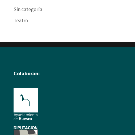
Sin categoría
Teatro
Colaboran: