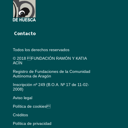
Contacto
Todos los derechos reservados
© 2018 FUNDACIÓN RAMÓN Y KATIA
ACÍN
Registro de Fundaciones de la Comunidad
Autónoma de Aragón
Inscripción nº 249 (B.O.A. Nº 17 de 11-02-
2008)
Aviso legal
Política de cookies
Créditos
Política de privacidad