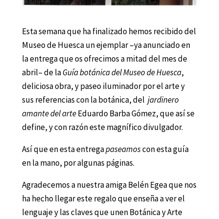
Esta semana que ha finalizado hemos recibido del
Museo de Huesca un ejemplar –ya anunciado en
la entrega que os ofrecimos a mitad del mes de
abril– de la
Guía botánica del Museo de Huesca
,
deliciosa obra, y paseo iluminador por el arte y
sus referencias con la botánica, del
jardinero
amante del arte
Eduardo Barba Gómez, que así se
define, y con razón este magnífico divulgador.
Así que en esta entrega
paseamos
con esta guía
en la mano, por algunas páginas.
Agradecemos a nuestra amiga Belén Egea que nos
ha hecho llegar este regalo que enseña a ver el
lenguaje y las claves que unen Botánica y Arte