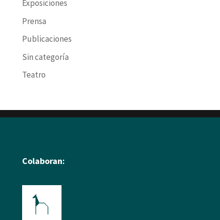
Exposiciones
Prensa
Publicaciones
Sin categoría
Teatro
Colaboran: