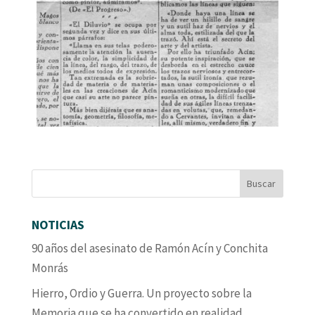
NOTICIAS
90 años del asesinato de Ramón Acín y Conchita
Monrás
Hierro, Ordio y Guerra. Un proyecto sobre la
Memoria que se ha convertido en realidad