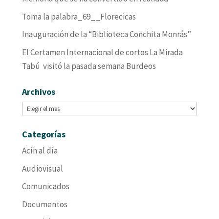
Toma la palabra_69__Florecicas
Inauguración de la “Biblioteca Conchita Monrás”
El Certamen Internacional de cortos La Mirada
Tabú visitó la pasada semana Burdeos
Archivos
Archivos
Categorías
Acín al día
Audiovisual
Comunicados
Documentos