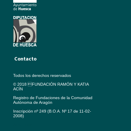
Contacto
Todos los derechos reservados
© 2018 FUNDACIÓN RAMÓN Y KATIA
ACÍN
Registro de Fundaciones de la Comunidad
Autónoma de Aragón
Inscripción nº 249 (B.O.A. Nº 17 de 11-02-
2008)
Aviso legal