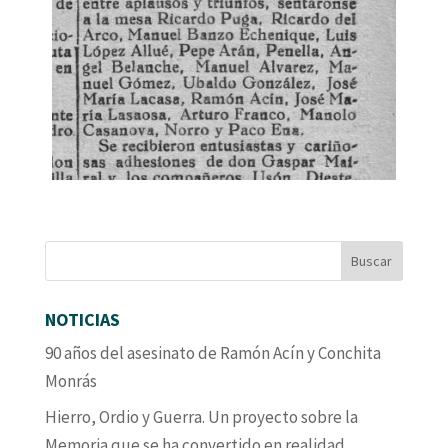
NOTICIAS
90 años del asesinato de Ramón Acín y Conchita
Monrás
Hierro, Ordio y Guerra. Un proyecto sobre la
Memoria que se ha convertido en realidad