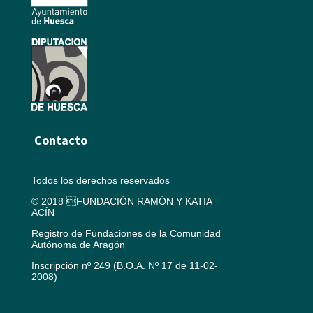
Contacto
Todos los derechos reservados
© 2018 FUNDACIÓN RAMÓN Y KATIA
ACÍN
Registro de Fundaciones de la Comunidad
Autónoma de Aragón
Inscripción nº 249 (B.O.A. Nº 17 de 11-02-
2008)
Aviso legal