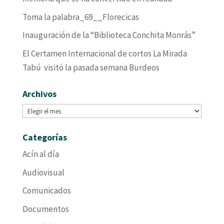
Toma la palabra_69__Florecicas
Inauguración de la “Biblioteca Conchita Monrás”
El Certamen Internacional de cortos La Mirada
Tabú visitó la pasada semana Burdeos
Archivos
Archivos
Categorías
Acín al día
Audiovisual
Comunicados
Documentos