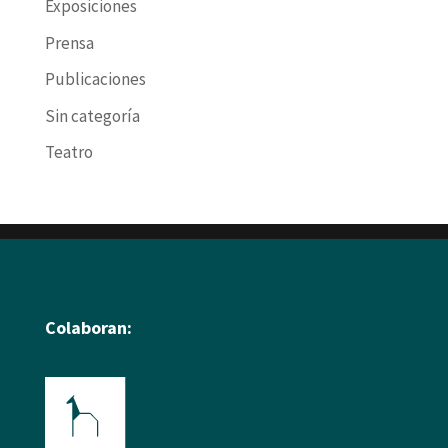
Exposiciones
Prensa
Publicaciones
Sin categoría
Teatro
Colaboran: