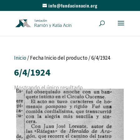
info@fundacionacin.org
Inicio
/ Fecha Inicio del producto / 6/4/1924
6/4/1924
Mostrando el único resultado