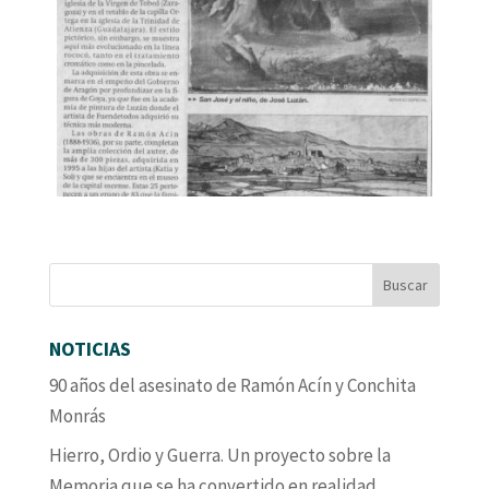
NOTICIAS
90 años del asesinato de Ramón Acín y Conchita
Monrás
Hierro, Ordio y Guerra. Un proyecto sobre la
Memoria que se ha convertido en realidad