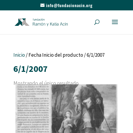
info@fundacionacin.org
Inicio
/ Fecha Inicio del producto / 6/1/2007
6/1/2007
Mostrando el único resultado