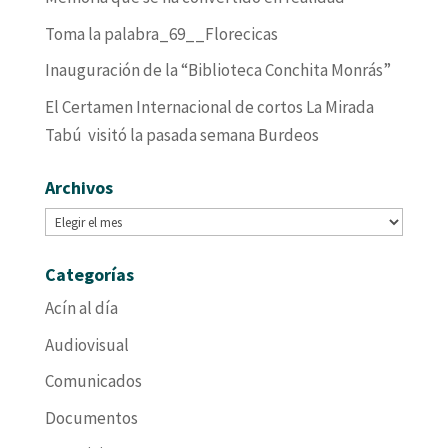
Toma la palabra_69__Florecicas
Inauguración de la “Biblioteca Conchita Monrás”
El Certamen Internacional de cortos La Mirada
Tabú visitó la pasada semana Burdeos
Archivos
Archivos
Categorías
Acín al día
Audiovisual
Comunicados
Documentos