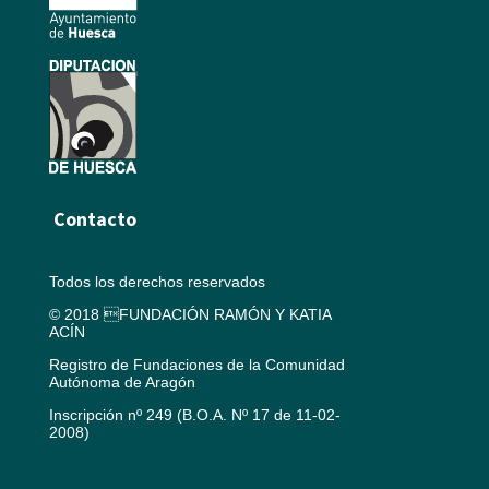
Contacto
Todos los derechos reservados
© 2018 FUNDACIÓN RAMÓN Y KATIA
ACÍN
Registro de Fundaciones de la Comunidad
Autónoma de Aragón
Inscripción nº 249 (B.O.A. Nº 17 de 11-02-
2008)
Aviso legal