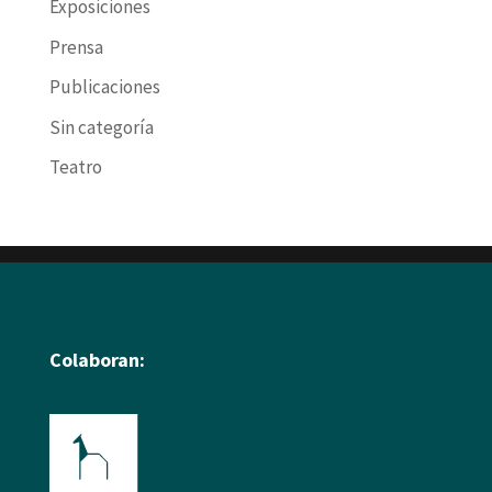
Exposiciones
Prensa
Publicaciones
Sin categoría
Teatro
Colaboran: