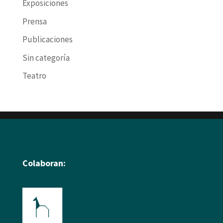
Exposiciones
Prensa
Publicaciones
Sin categoría
Teatro
Colaboran: