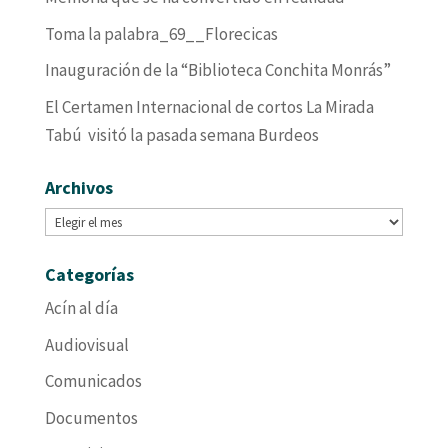
Toma la palabra_69__Florecicas
Inauguración de la “Biblioteca Conchita Monrás”
El Certamen Internacional de cortos La Mirada
Tabú visitó la pasada semana Burdeos
Archivos
Archivos
Categorías
Acín al día
Audiovisual
Comunicados
Documentos