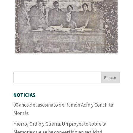
NOTICIAS
90 años del asesinato de Ramón Acín y Conchita
Monrás
Hierro, Ordio y Guerra. Un proyecto sobre la
Memoria que se ha convertido en realidad