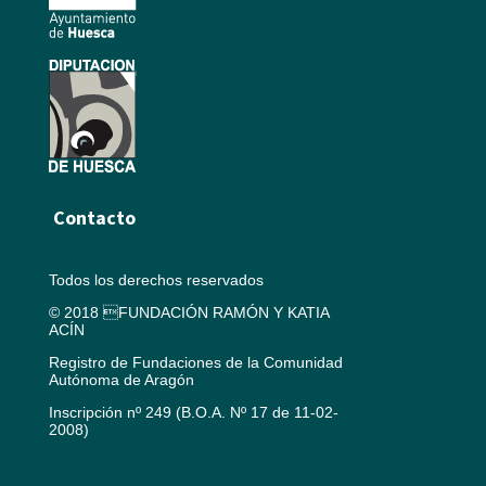
Contacto
Todos los derechos reservados
© 2018 FUNDACIÓN RAMÓN Y KATIA
ACÍN
Registro de Fundaciones de la Comunidad
Autónoma de Aragón
Inscripción nº 249 (B.O.A. Nº 17 de 11-02-
2008)
Aviso legal