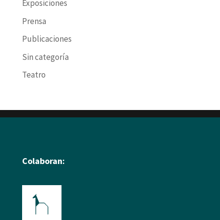
Exposiciones
Prensa
Publicaciones
Sin categoría
Teatro
Colaboran: