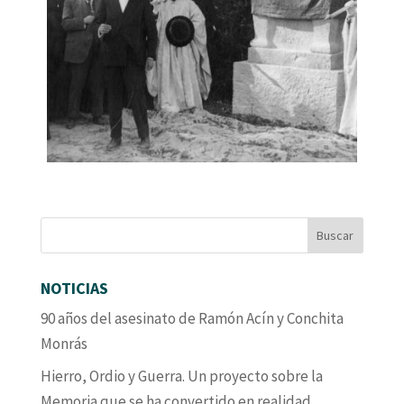
NOTICIAS
90 años del asesinato de Ramón Acín y Conchita
Monrás
Hierro, Ordio y Guerra. Un proyecto sobre la
Memoria que se ha convertido en realidad