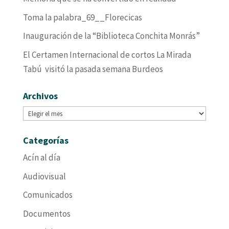
Toma la palabra_69__Florecicas
Inauguración de la “Biblioteca Conchita Monrás”
El Certamen Internacional de cortos La Mirada
Tabú visitó la pasada semana Burdeos
Archivos
Archivos
Categorías
Acín al día
Audiovisual
Comunicados
Documentos