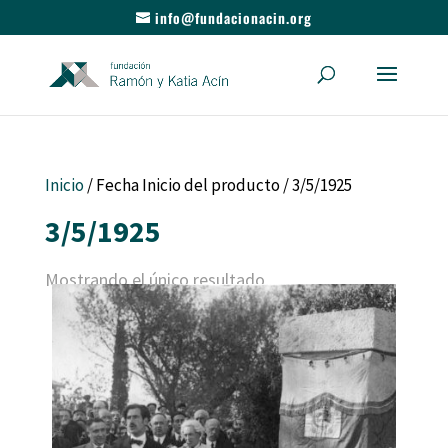
info@fundacionacin.org
Inicio
/ Fecha Inicio del producto / 3/5/1925
3/5/1925
Mostrando el único resultado