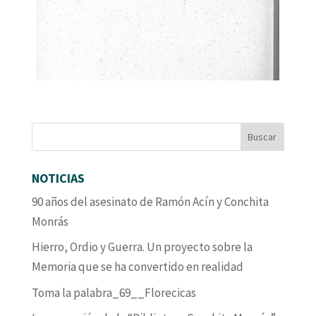
NOTICIAS
90 años del asesinato de Ramón Acín y Conchita
Monrás
Hierro, Ordio y Guerra. Un proyecto sobre la
Memoria que se ha convertido en realidad
Toma la palabra_69__Florecicas