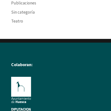
Publicaciones
Sin categoría
Teatro
Colaboran: