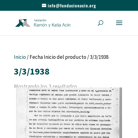
info@fundacionacin.org
Inicio
/ Fecha Inicio del producto / 3/3/1938
3/3/1938
Mostrando los 3 resultados