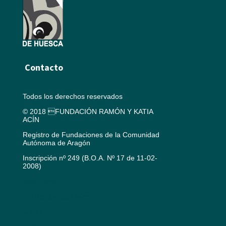
Contacto
Todos los derechos reservados
© 2018 FUNDACIÓN RAMÓN Y KATIA
ACÍN
Registro de Fundaciones de la Comunidad
Autónoma de Aragón
Inscripción nº 249 (B.O.A. Nº 17 de 11-02-
2008)
Aviso legal
Política de cookies
Créditos