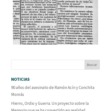
NOTICIAS
90 años del asesinato de Ramón Acín y Conchita
Monrás
Hierro, Ordio y Guerra. Un proyecto sobre la
Memoria que se ha convertido en realidad