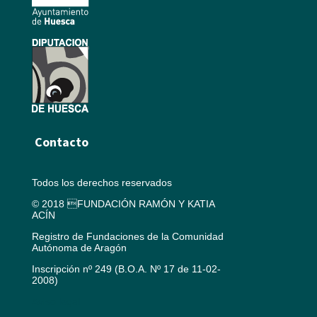
Contacto
Todos los derechos reservados
© 2018 FUNDACIÓN RAMÓN Y KATIA
ACÍN
Registro de Fundaciones de la Comunidad
Autónoma de Aragón
Inscripción nº 249 (B.O.A. Nº 17 de 11-02-
2008)
Aviso legal