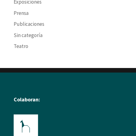
Exposiciones
Prensa
Publicaciones
Sin categoría
Teatro
Colaboran: