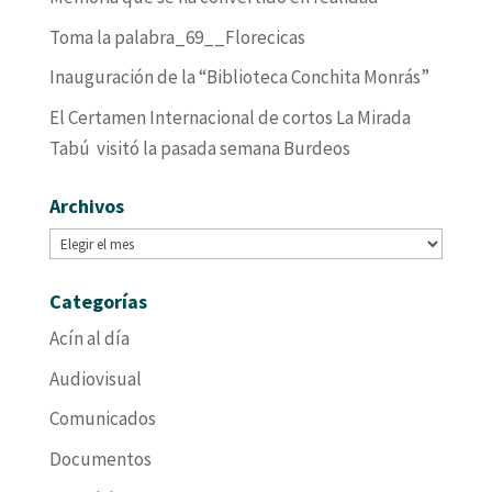
Toma la palabra_69__Florecicas
Inauguración de la “Biblioteca Conchita Monrás”
El Certamen Internacional de cortos La Mirada
Tabú visitó la pasada semana Burdeos
Archivos
Archivos
Categorías
Acín al día
Audiovisual
Comunicados
Documentos