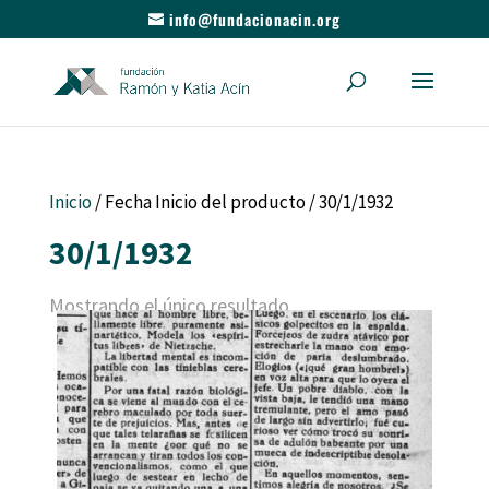
info@fundacionacin.org
Inicio
/ Fecha Inicio del producto / 30/1/1932
30/1/1932
Mostrando el único resultado