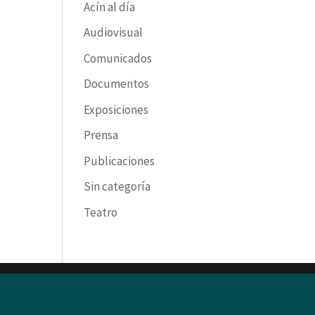
Acín al día
Audiovisual
Comunicados
Documentos
Exposiciones
Prensa
Publicaciones
Sin categoría
Teatro