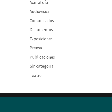
Acín al día
Audiovisual
Comunicados
Documentos
Exposiciones
Prensa
Publicaciones
Sin categoría
Teatro