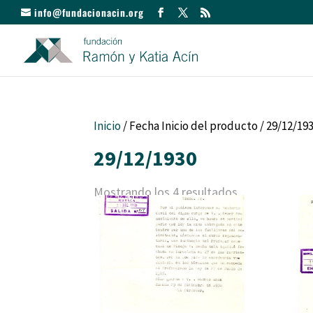
info@fundacionacin.org
Inicio
/ Fecha Inicio del producto / 29/12/19
29/12/1930
Mostrando los 4 resultados