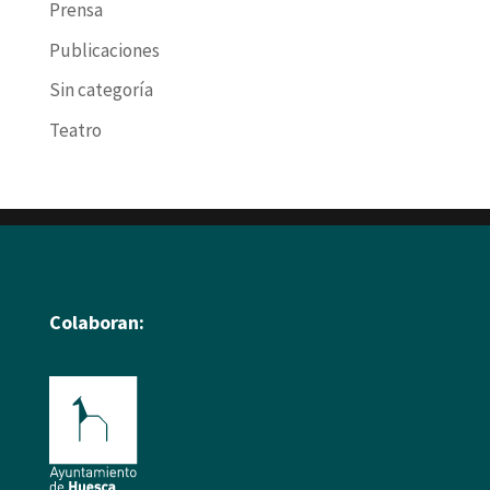
Prensa
Publicaciones
Sin categoría
Teatro
Colaboran: