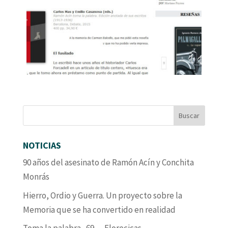
NOTICIAS
90 años del asesinato de Ramón Acín y Conchita
Monrás
Hierro, Ordio y Guerra. Un proyecto sobre la
Memoria que se ha convertido en realidad