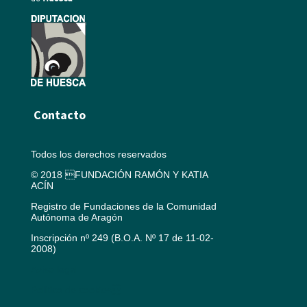
Contacto
Todos los derechos reservados
© 2018 FUNDACIÓN RAMÓN Y KATIA
ACÍN
Registro de Fundaciones de la Comunidad
Autónoma de Aragón
Inscripción nº 249 (B.O.A. Nº 17 de 11-02-
2008)
Aviso legal
Política de cookies