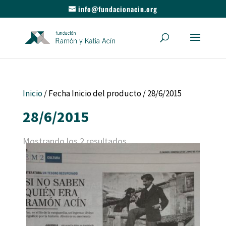
info@fundacionacin.org
Inicio
/ Fecha Inicio del producto / 28/6/2015
28/6/2015
Mostrando los 2 resultados