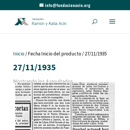
info@fundacionacin.org
Inicio
/ Fecha Inicio del producto / 27/11/1935
27/11/1935
Mostrando los 4 resultados