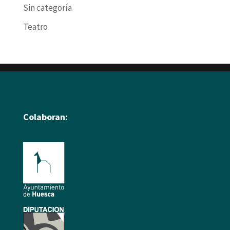
Sin categoría
Teatro
Colaboran: