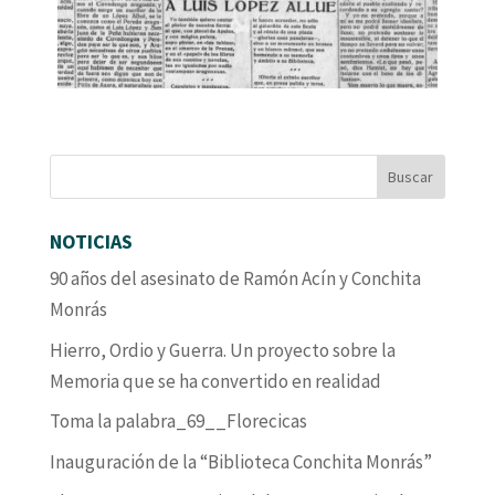
NOTICIAS
90 años del asesinato de Ramón Acín y Conchita
Monrás
Hierro, Ordio y Guerra. Un proyecto sobre la
Memoria que se ha convertido en realidad
Toma la palabra_69__Florecicas
Inauguración de la “Biblioteca Conchita Monrás”