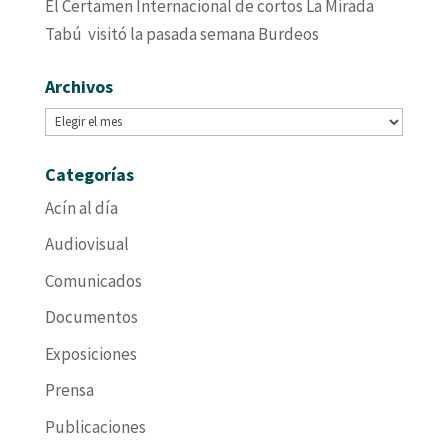
El Certamen Internacional de cortos La Mirada
Tabú visitó la pasada semana Burdeos
Archivos
Archivos
Categorías
Acín al día
Audiovisual
Comunicados
Documentos
Exposiciones
Prensa
Publicaciones