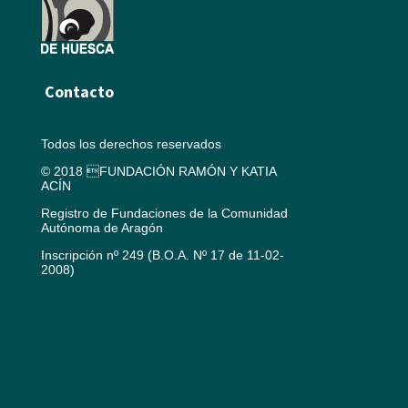
Contacto
Todos los derechos reservados
© 2018 FUNDACIÓN RAMÓN Y KATIA
ACÍN
Registro de Fundaciones de la Comunidad
Autónoma de Aragón
Inscripción nº 249 (B.O.A. Nº 17 de 11-02-
2008)
Aviso legal
Política de cookies
Créditos
Política de privacidad