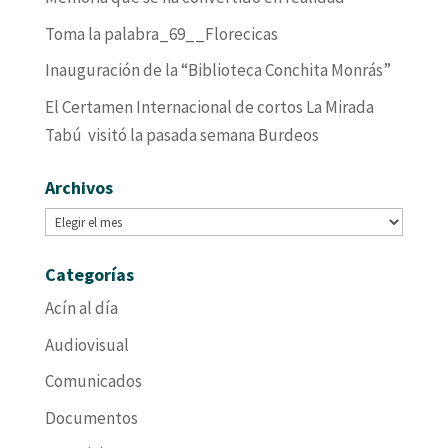
Toma la palabra_69__Florecicas
Inauguración de la “Biblioteca Conchita Monrás”
El Certamen Internacional de cortos La Mirada
Tabú visitó la pasada semana Burdeos
Archivos
Archivos
Categorías
Acín al día
Audiovisual
Comunicados
Documentos