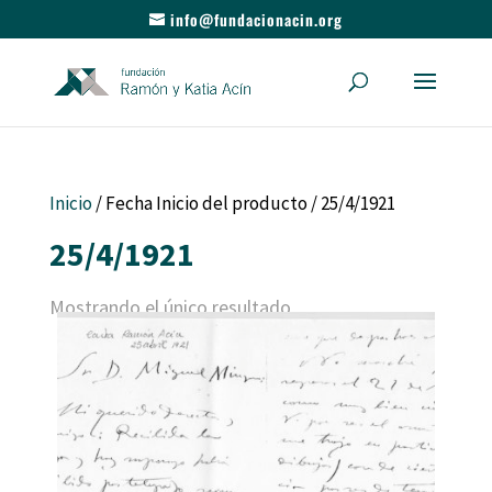
info@fundacionacin.org
Inicio
/ Fecha Inicio del producto / 25/4/1921
25/4/1921
Mostrando el único resultado