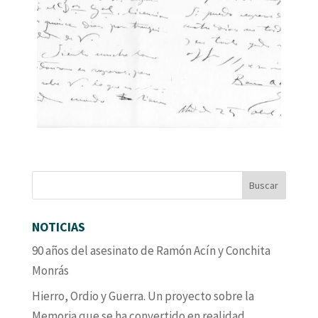
NOTICIAS
90 años del asesinato de Ramón Acín y Conchita
Monrás
Hierro, Ordio y Guerra. Un proyecto sobre la
Memoria que se ha convertido en realidad