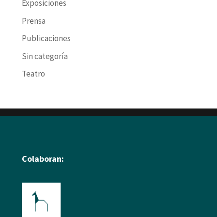
Exposiciones
Prensa
Publicaciones
Sin categoría
Teatro
Colaboran: