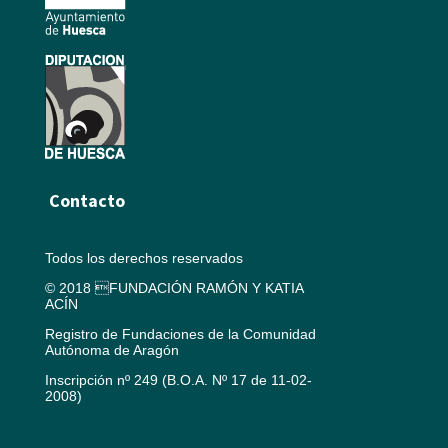
Contacto
Todos los derechos reservados
© 2018 FUNDACIÓN RAMÓN Y KATIA
ACÍN
Registro de Fundaciones de la Comunidad
Autónoma de Aragón
Inscripción nº 249 (B.O.A. Nº 17 de 11-02-
2008)
Aviso legal