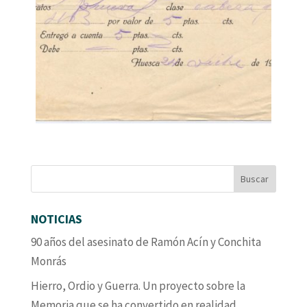
NOTICIAS
90 años del asesinato de Ramón Acín y Conchita
Monrás
Hierro, Ordio y Guerra. Un proyecto sobre la
Memoria que se ha convertido en realidad