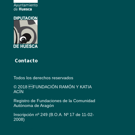
Contacto
Todos los derechos reservados
© 2018 FUNDACIÓN RAMÓN Y KATIA
ACÍN
Registro de Fundaciones de la Comunidad
Autónoma de Aragón
Inscripción nº 249 (B.O.A. Nº 17 de 11-02-
2008)
Aviso legal