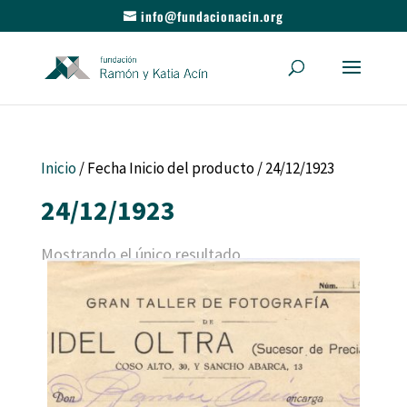
info@fundacionacin.org
Inicio
/ Fecha Inicio del producto / 24/12/1923
24/12/1923
Mostrando el único resultado