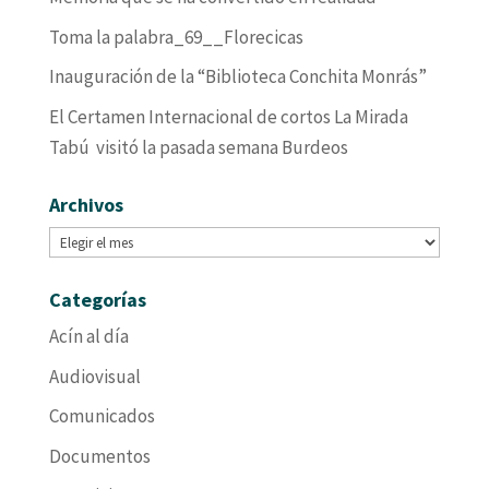
Toma la palabra_69__Florecicas
Inauguración de la “Biblioteca Conchita Monrás”
El Certamen Internacional de cortos La Mirada
Tabú visitó la pasada semana Burdeos
Archivos
Archivos
Categorías
Acín al día
Audiovisual
Comunicados
Documentos