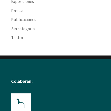
Exposiciones
Prensa
Publicaciones
Sin categoría
Teatro
Colaboran: