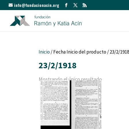
info@fundacionacin.org
Inicio
/ Fecha Inicio del producto / 23/2/191
23/2/1918
Mostrando el único resultado