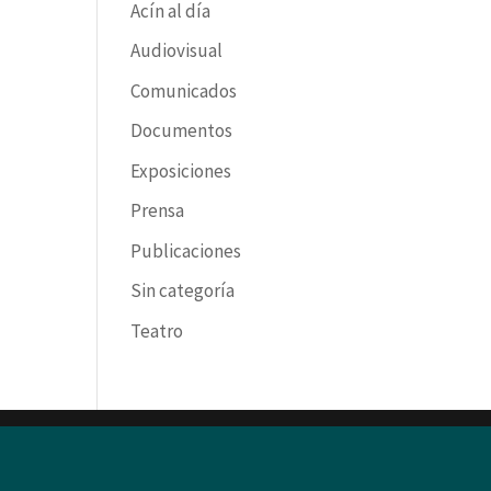
Acín al día
Audiovisual
Comunicados
Documentos
Exposiciones
Prensa
Publicaciones
Sin categoría
Teatro