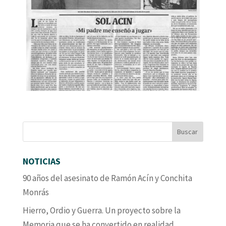
NOTICIAS
90 años del asesinato de Ramón Acín y Conchita
Monrás
Hierro, Ordio y Guerra. Un proyecto sobre la
Memoria que se ha convertido en realidad