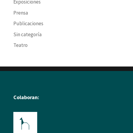
Exposiciones
Prensa
Publicaciones
Sin categoría
Teatro
Colaboran: