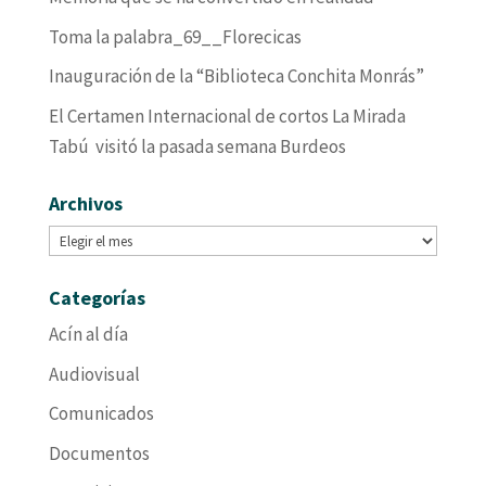
Toma la palabra_69__Florecicas
Inauguración de la “Biblioteca Conchita Monrás”
El Certamen Internacional de cortos La Mirada
Tabú visitó la pasada semana Burdeos
Archivos
Archivos
Categorías
Acín al día
Audiovisual
Comunicados
Documentos