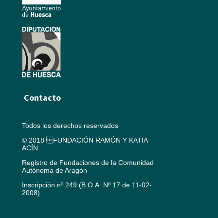
Contacto
Todos los derechos reservados
© 2018 FUNDACIÓN RAMÓN Y KATIA
ACÍN
Registro de Fundaciones de la Comunidad
Autónoma de Aragón
Inscripción nº 249 (B.O.A. Nº 17 de 11-02-
2008)
Aviso legal