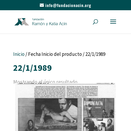
info@fundacionacin.org
Inicio
/ Fecha Inicio del producto / 22/1/1989
22/1/1989
Mostrando el único resultado