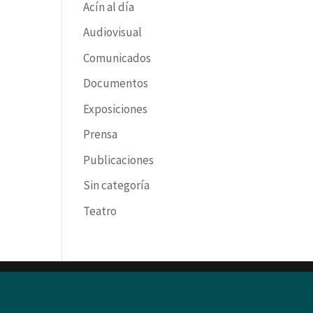
Acín al día
Audiovisual
Comunicados
Documentos
Exposiciones
Prensa
Publicaciones
Sin categoría
Teatro