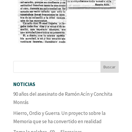
NOTICIAS
90 años del asesinato de Ramón Acín y Conchita
Monrás
Hierro, Ordio y Guerra. Un proyecto sobre la
Memoria que se ha convertido en realidad