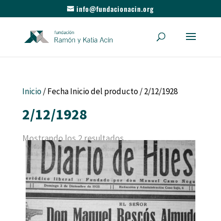
info@fundacionacin.org
Inicio
/ Fecha Inicio del producto / 2/12/1928
2/12/1928
Mostrando los 2 resultados