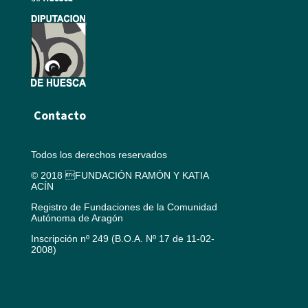
Contacto
Todos los derechos reservados
© 2018 FUNDACIÓN RAMÓN Y KATIA
ACÍN
Registro de Fundaciones de la Comunidad
Autónoma de Aragón
Inscripción nº 249 (B.O.A. Nº 17 de 11-02-
2008)
Aviso legal
Política de cookies