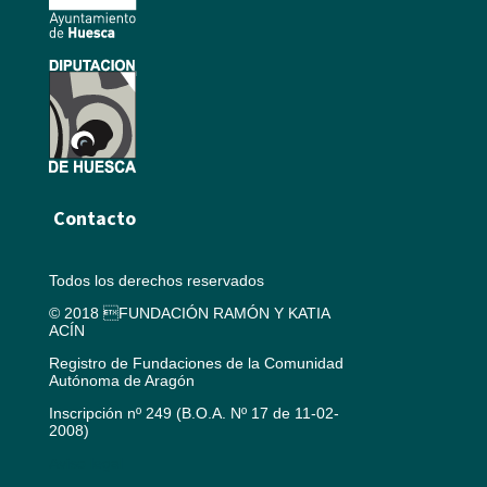
Contacto
Todos los derechos reservados
© 2018 FUNDACIÓN RAMÓN Y KATIA
ACÍN
Registro de Fundaciones de la Comunidad
Autónoma de Aragón
Inscripción nº 249 (B.O.A. Nº 17 de 11-02-
2008)
Aviso legal