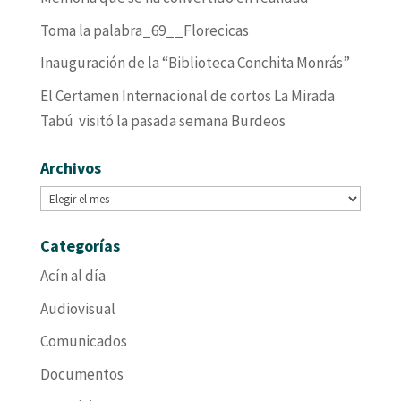
Toma la palabra_69__Florecicas
Inauguración de la “Biblioteca Conchita Monrás”
El Certamen Internacional de cortos La Mirada
Tabú visitó la pasada semana Burdeos
Archivos
Archivos
Categorías
Acín al día
Audiovisual
Comunicados
Documentos