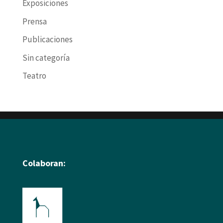
Exposiciones
Prensa
Publicaciones
Sin categoría
Teatro
Colaboran: