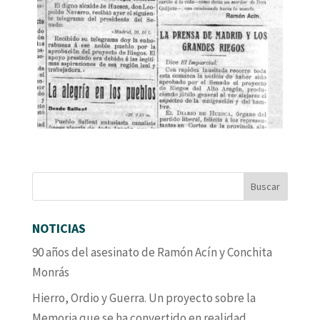
NOTICIAS
90 años del asesinato de Ramón Acín y Conchita
Monrás
Hierro, Ordio y Guerra. Un proyecto sobre la
Memoria que se ha convertido en realidad