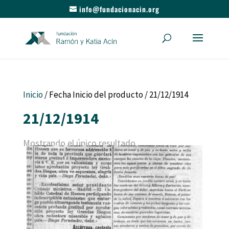
info@fundacionacin.org
Inicio
/ Fecha Inicio del producto / 21/12/1914
21/12/1914
Mostrando el único resultado