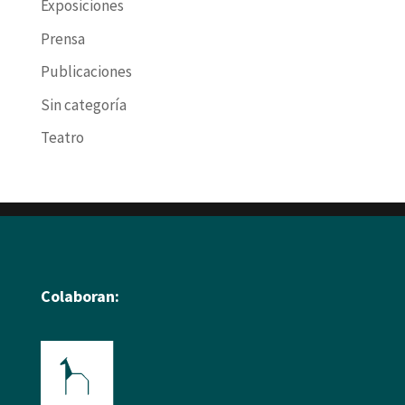
Exposiciones
Prensa
Publicaciones
Sin categoría
Teatro
Colaboran: