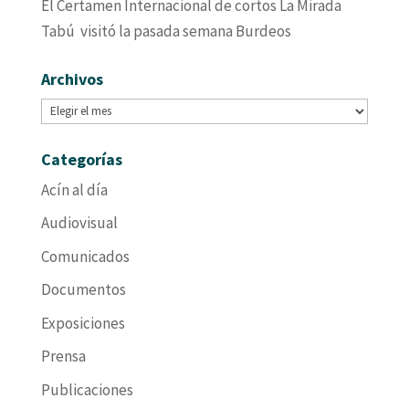
El Certamen Internacional de cortos La Mirada
Tabú visitó la pasada semana Burdeos
Archivos
Archivos
Categorías
Acín al día
Audiovisual
Comunicados
Documentos
Exposiciones
Prensa
Publicaciones