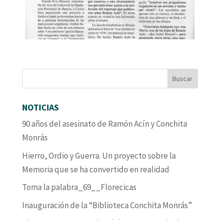
NOTICIAS
90 años del asesinato de Ramón Acín y Conchita
Monrás
Hierro, Ordio y Guerra. Un proyecto sobre la
Memoria que se ha convertido en realidad
Toma la palabra_69__Florecicas
Inauguración de la “Biblioteca Conchita Monrás”