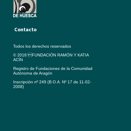
Contacto
Todos los derechos reservados
© 2018 FUNDACIÓN RAMÓN Y KATIA
ACÍN
Registro de Fundaciones de la Comunidad
Autónoma de Aragón
Inscripción nº 249 (B.O.A. Nº 17 de 11-02-
2008)
Aviso legal
Política de cookies
Créditos
Política de privacidad