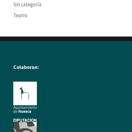
Sin categoría
Teatro
Colaboran: