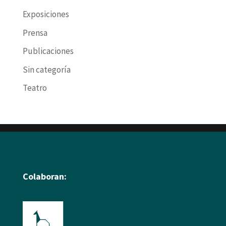
Exposiciones
Prensa
Publicaciones
Sin categoría
Teatro
Colaboran: