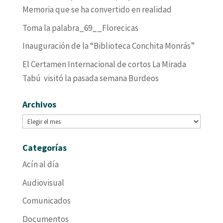
Memoria que se ha convertido en realidad
Toma la palabra_69__Florecicas
Inauguración de la “Biblioteca Conchita Monrás”
El Certamen Internacional de cortos La Mirada
Tabú visitó la pasada semana Burdeos
Archivos
Archivos
Categorías
Acín al día
Audiovisual
Comunicados
Documentos