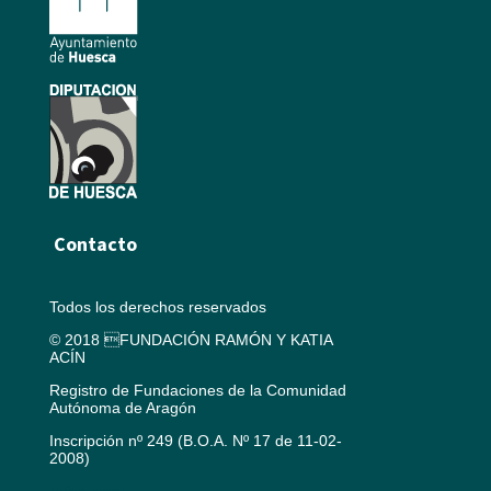
Contacto
Todos los derechos reservados
© 2018 FUNDACIÓN RAMÓN Y KATIA
ACÍN
Registro de Fundaciones de la Comunidad
Autónoma de Aragón
Inscripción nº 249 (B.O.A. Nº 17 de 11-02-
2008)