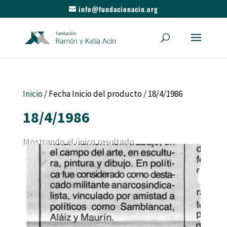
info@fundacionacin.org
Inicio
/ Fecha Inicio del producto / 18/4/1986
18/4/1986
Mostrando el único resultado