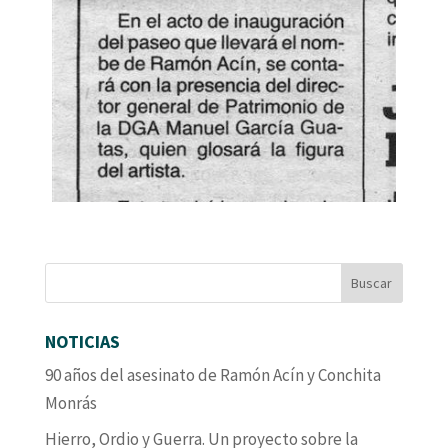
NOTICIAS
90 años del asesinato de Ramón Acín y Conchita
Monrás
Hierro, Ordio y Guerra. Un proyecto sobre la