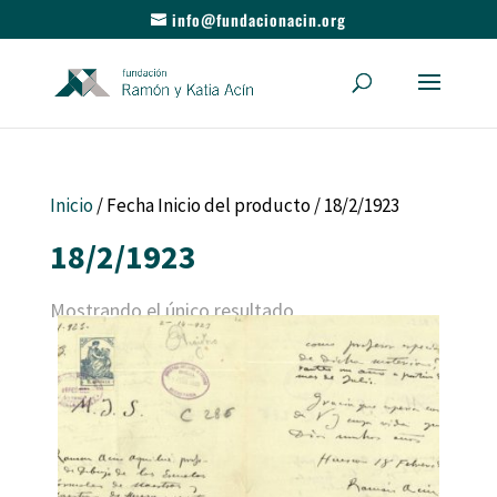
info@fundacionacin.org
Inicio
/ Fecha Inicio del producto / 18/2/1923
18/2/1923
Mostrando el único resultado