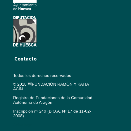
Contacto
Todos los derechos reservados
© 2018 FUNDACIÓN RAMÓN Y KATIA
ACÍN
Registro de Fundaciones de la Comunidad
Autónoma de Aragón
Inscripción nº 249 (B.O.A. Nº 17 de 11-02-
2008)
Aviso legal