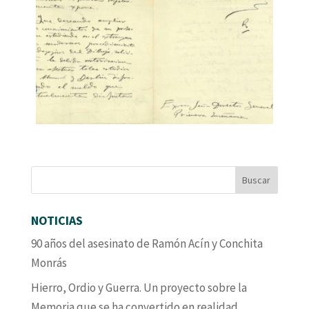
NOTICIAS
90 años del asesinato de Ramón Acín y Conchita
Monrás
Hierro, Ordio y Guerra. Un proyecto sobre la
Memoria que se ha convertido en realidad