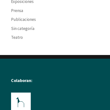
Exposiciones
Prensa
Publicaciones
Sin categoría
Teatro
Colaboran: