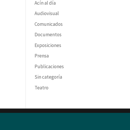
Acín al día
Audiovisual
Comunicados
Documentos
Exposiciones
Prensa
Publicaciones
Sin categoría
Teatro