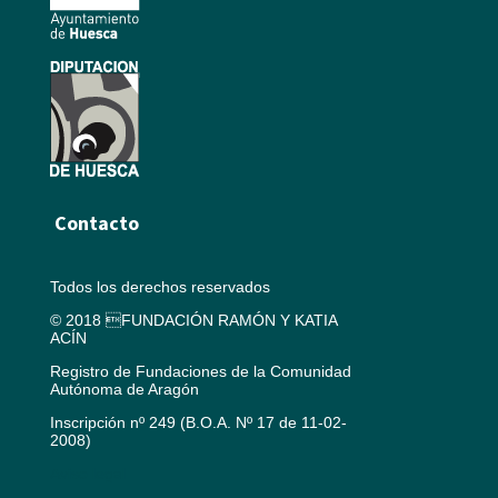
Contacto
Todos los derechos reservados
© 2018 FUNDACIÓN RAMÓN Y KATIA
ACÍN
Registro de Fundaciones de la Comunidad
Autónoma de Aragón
Inscripción nº 249 (B.O.A. Nº 17 de 11-02-
2008)
Aviso legal