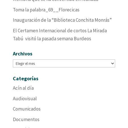
Toma la palabra_69__Florecicas
Inauguración de la “Biblioteca Conchita Monrás”
El Certamen Internacional de cortos La Mirada
Tabú visitó la pasada semana Burdeos
Archivos
Archivos
Categorías
Acín al día
Audiovisual
Comunicados
Documentos