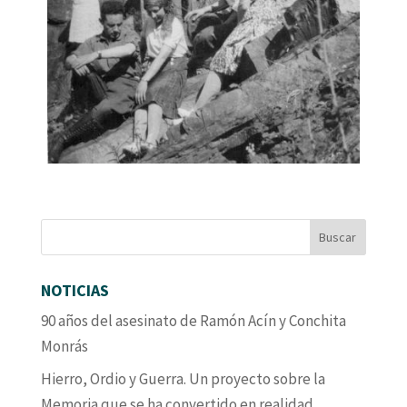
NOTICIAS
90 años del asesinato de Ramón Acín y Conchita
Monrás
Hierro, Ordio y Guerra. Un proyecto sobre la
Memoria que se ha convertido en realidad