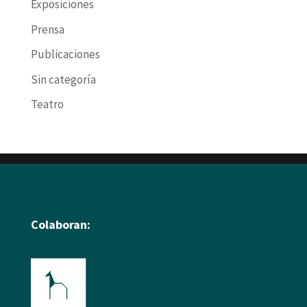
Exposiciones
Prensa
Publicaciones
Sin categoría
Teatro
Colaboran: