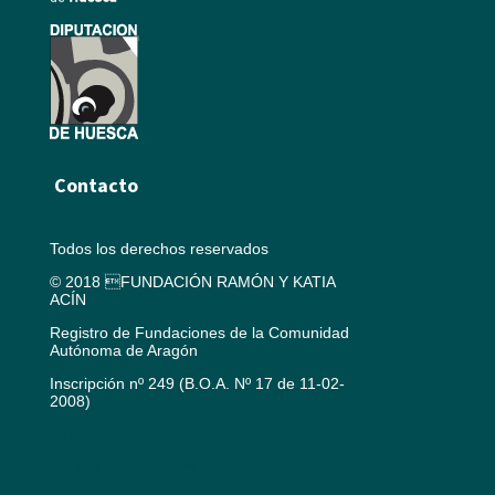
Contacto
Todos los derechos reservados
© 2018 FUNDACIÓN RAMÓN Y KATIA
ACÍN
Registro de Fundaciones de la Comunidad
Autónoma de Aragón
Inscripción nº 249 (B.O.A. Nº 17 de 11-02-
2008)
Aviso legal
Política de cookies