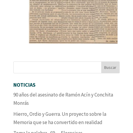
NOTICIAS
90 años del asesinato de Ramón Acín y Conchita
Monrás
Hierro, Ordio y Guerra. Un proyecto sobre la
Memoria que se ha convertido en realidad