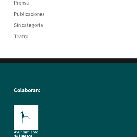
Prensa
Publicaciones
Sin categoría
Teatro
Colaboran: