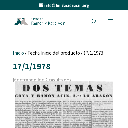
info@fundacionacin.org
Inicio
/ Fecha Inicio del producto / 17/1/1978
17/1/1978
Mostrando los 2 resultados