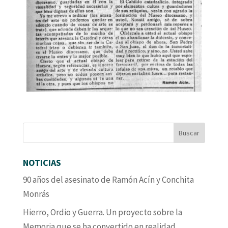
NOTICIAS
90 años del asesinato de Ramón Acín y Conchita
Monrás
Hierro, Ordio y Guerra. Un proyecto sobre la
Memoria que se ha convertido en realidad