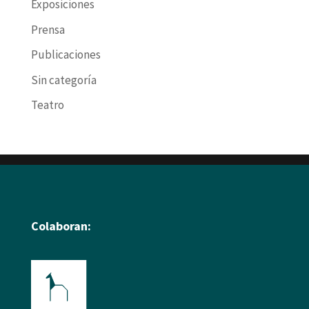
Exposiciones
Prensa
Publicaciones
Sin categoría
Teatro
Colaboran: