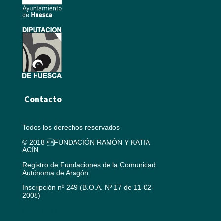
Contacto
Todos los derechos reservados
© 2018 FUNDACIÓN RAMÓN Y KATIA
ACÍN
Registro de Fundaciones de la Comunidad
Autónoma de Aragón
Inscripción nº 249 (B.O.A. Nº 17 de 11-02-
2008)
Aviso legal