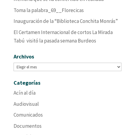
Toma la palabra_69__Florecicas
Inauguración de la “Biblioteca Conchita Monrás”
El Certamen Internacional de cortos La Mirada
Tabú visitó la pasada semana Burdeos
Archivos
Archivos
Categorías
Acín al día
Audiovisual
Comunicados
Documentos