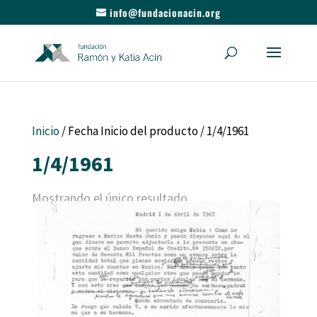
info@fundacionacin.org
Inicio
/ Fecha Inicio del producto / 1/4/1961
1/4/1961
Mostrando el único resultado