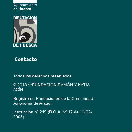
Contacto
Todos los derechos reservados
© 2018 FUNDACIÓN RAMÓN Y KATIA
ACÍN
Registro de Fundaciones de la Comunidad
Autónoma de Aragón
Inscripción nº 249 (B.O.A. Nº 17 de 11-02-
2008)
Aviso legal