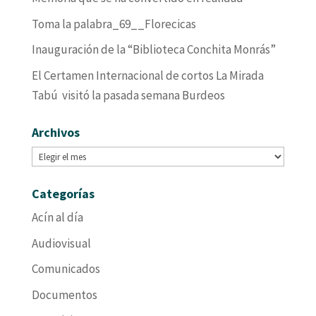
Toma la palabra_69__Florecicas
Inauguración de la “Biblioteca Conchita Monrás”
El Certamen Internacional de cortos La Mirada
Tabú visitó la pasada semana Burdeos
Archivos
Archivos
Categorías
Acín al día
Audiovisual
Comunicados
Documentos