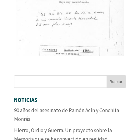
NOTICIAS
90 años del asesinato de Ramón Acín y Conchita
Monrás
Hierro, Ordio y Guerra. Un proyecto sobre la
Memoria que se ha convertido en realidad