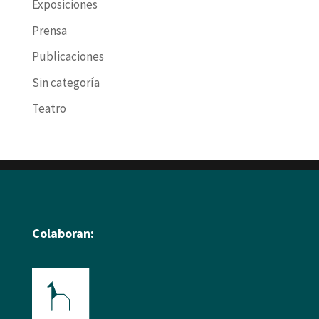
Exposiciones
Prensa
Publicaciones
Sin categoría
Teatro
Colaboran: