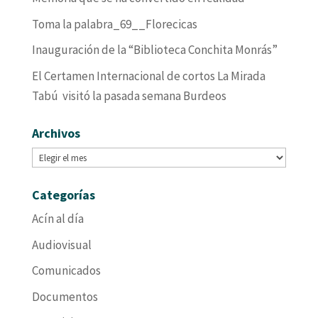
Toma la palabra_69__Florecicas
Inauguración de la “Biblioteca Conchita Monrás”
El Certamen Internacional de cortos La Mirada
Tabú visitó la pasada semana Burdeos
Archivos
Archivos
Categorías
Acín al día
Audiovisual
Comunicados
Documentos