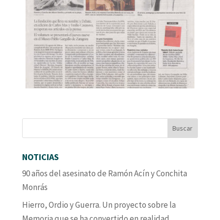
NOTICIAS
90 años del asesinato de Ramón Acín y Conchita
Monrás
Hierro, Ordio y Guerra. Un proyecto sobre la
Memoria que se ha convertido en realidad