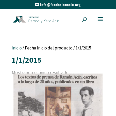
info@fundacionacin.org
Inicio
/ Fecha Inicio del producto / 1/1/2015
1/1/2015
Mostrando el único resultado