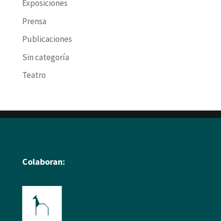
Exposiciones
Prensa
Publicaciones
Sin categoría
Teatro
Colaboran: