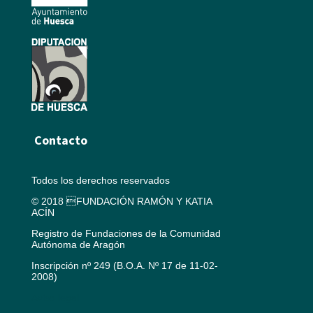
Contacto
Todos los derechos reservados
© 2018 FUNDACIÓN RAMÓN Y KATIA
ACÍN
Registro de Fundaciones de la Comunidad
Autónoma de Aragón
Inscripción nº 249 (B.O.A. Nº 17 de 11-02-
2008)
Aviso legal