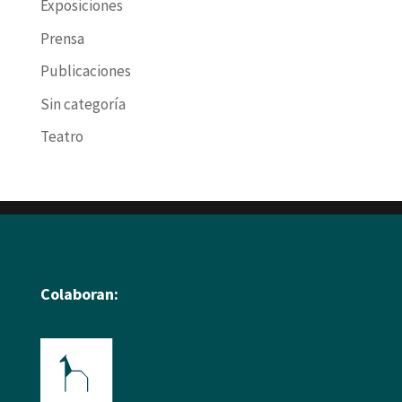
Exposiciones
Prensa
Publicaciones
Sin categoría
Teatro
Colaboran: