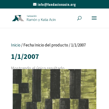
info@fundacionacin.org
Inicio
/ Fecha Inicio del producto / 1/1/2007
1/1/2007
Mostrando el único resultado