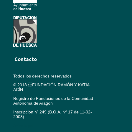
Contacto
Todos los derechos reservados
© 2018 FUNDACIÓN RAMÓN Y KATIA
ACÍN
Registro de Fundaciones de la Comunidad
Autónoma de Aragón
Inscripción nº 249 (B.O.A. Nº 17 de 11-02-
2008)
Aviso legal