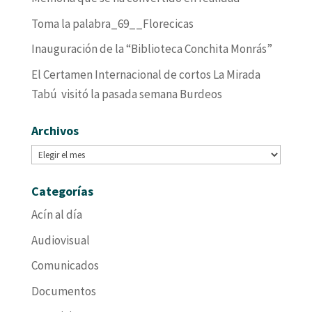
Toma la palabra_69__Florecicas
Inauguración de la “Biblioteca Conchita Monrás”
El Certamen Internacional de cortos La Mirada
Tabú visitó la pasada semana Burdeos
Archivos
Archivos
Categorías
Acín al día
Audiovisual
Comunicados
Documentos