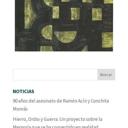
NOTICIAS
90 años del asesinato de Ramón Acín y Conchita
Monrás
Hierro, Ordio y Guerra. Un proyecto sobre la
Memoria que se ha convertido en realidad