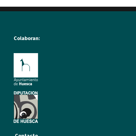
Colaboran:
Contacto