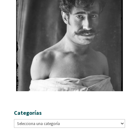
Categorías