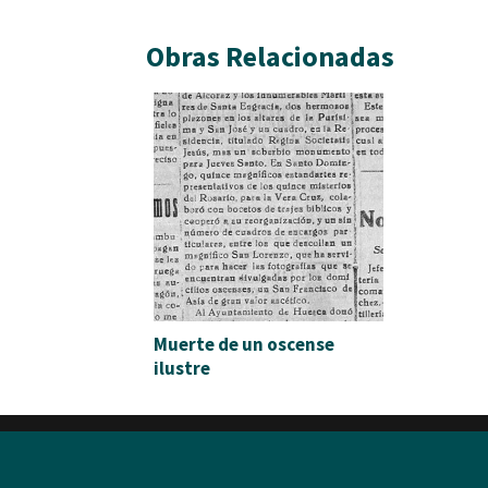
Obras Relacionadas
Muerte de un oscense
ilustre