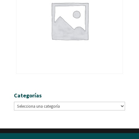
Categorías