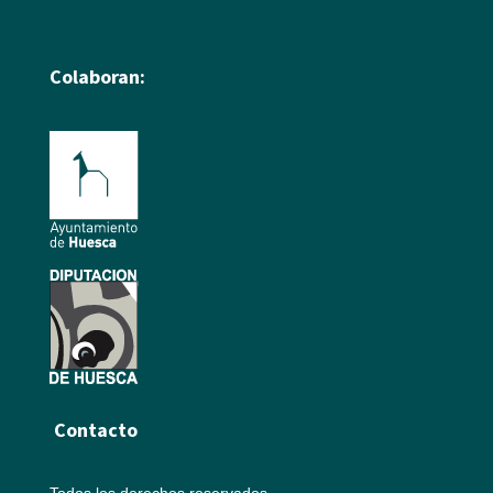
Colaboran:
Contacto